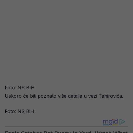
Foto: NS BIH
Uskoro će biti poznato više detalja u vezi Tahirovića.
Foto: NS BiH