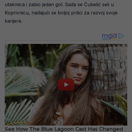
utakmica i zabio jedan gol. Sada se Ćubelić seli u
Koprivnicu, nadajući se boljoj prilici za razvoj svoje
karijere.