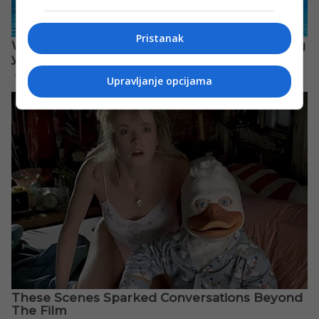
Pristanak
Upravljanje opcijama