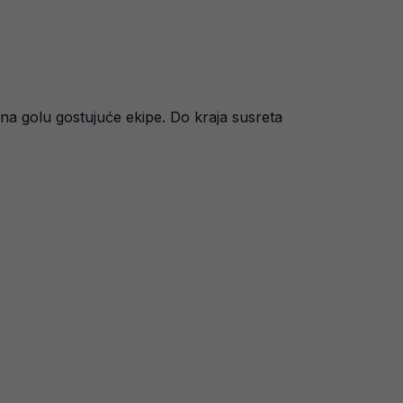
na golu gostujuće ekipe. Do kraja susreta