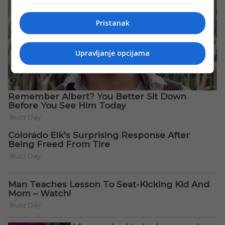
Pristanak
Upravljanje opcijama