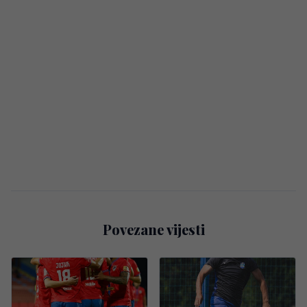
Povezane vijesti