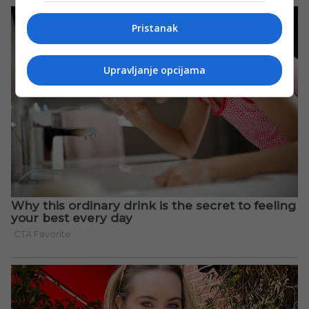
Pristanak
Upravljanje opcijama