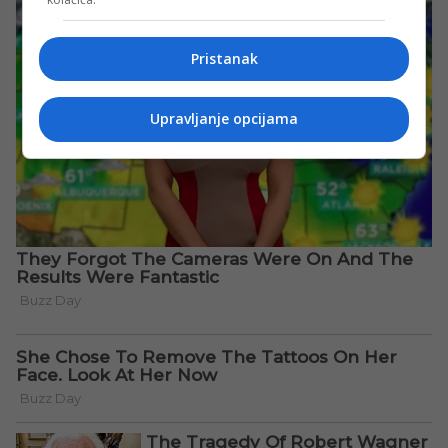
Pristanak
Upravljanje opcijama