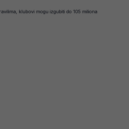
vilima, klubovi mogu izgubiti do 105 miliona