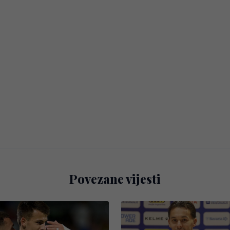
Povezane vijesti