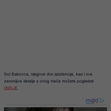
Gol Đakovca, njegove dve asistencije, kao i sve
zanimljive detalje s ovog meča možete pogledati
OVDJE
.