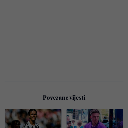
Povezane vijesti