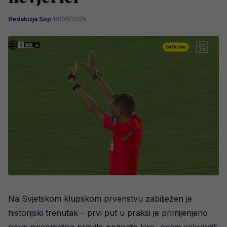
Redakcija Sop
·
18/06/2025
Na Svjetskom klupskom prvenstvu zabilježen je
historijski trenutak – prvi put u praksi je primijenjeno