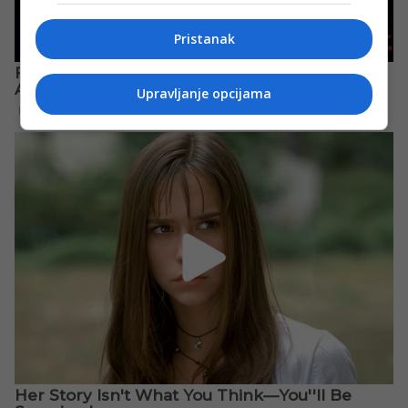
Pristanak
Upravljanje opcijama