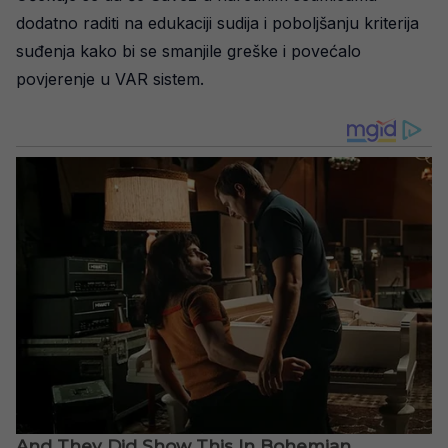
dodatno raditi na edukaciji sudija i poboljšanju kriterija
suđenja kako bi se smanjile greške i povećalo
povjerenje u VAR sistem.