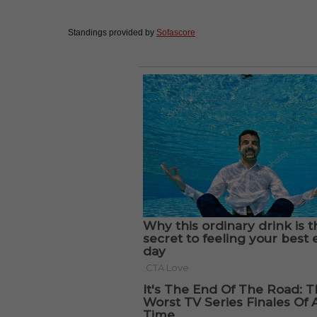
Standings provided by
Sofascore