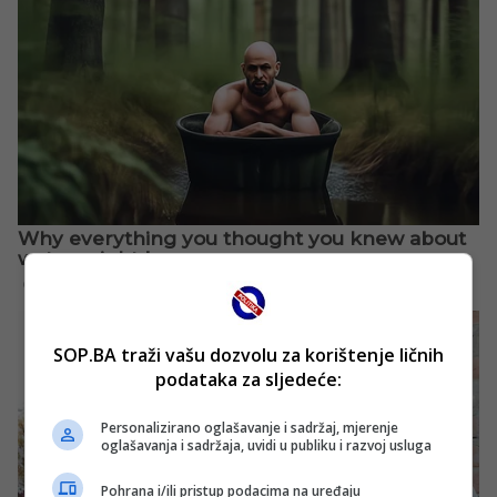
SOP.BA traži vašu dozvolu za korištenje ličnih
podataka za sljedeće:
Personalizirano oglašavanje i sadržaj, mjerenje
oglašavanja i sadržaja, uvidi u publiku i razvoj usluga
Pohrana i/ili pristup podacima na uređaju