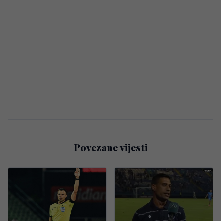
Povezane vijesti