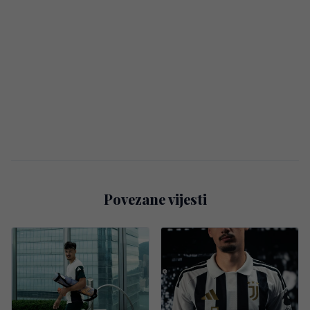
Povezane vijesti