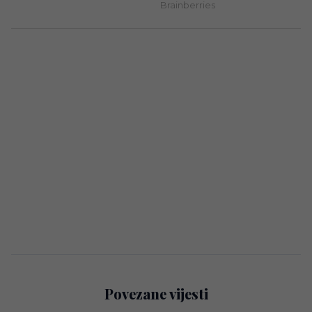
Povezane vijesti