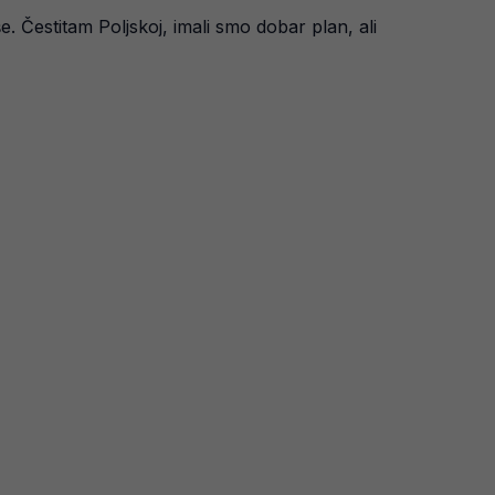
e. Čestitam Poljskoj, imali smo dobar plan, ali