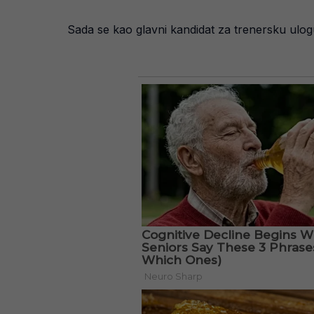
Sada se kao glavni kandidat za trenersku ulogu