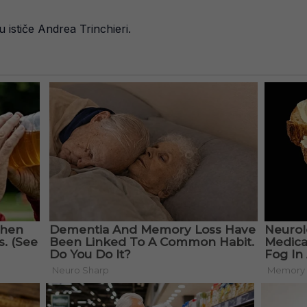
 ističe Andrea Trinchieri.