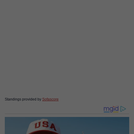
Standings provided by
Sofascore