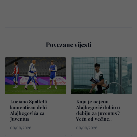
Povezane vijesti
Luciano Spalletti
Koju je ocjenu
komentirao debi
Alajbegović dobio u
Alajbegovića za
debiju za Juventus?
Juventus
Veću od većine..
08/08/2026
08/08/2026