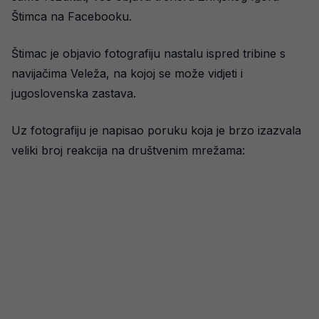
Štimca na Facebooku.
Štimac je objavio fotografiju nastalu ispred tribine s
navijačima Veleža, na kojoj se može vidjeti i
jugoslovenska zastava.
Uz fotografiju je napisao poruku koja je brzo izazvala
veliki broj reakcija na društvenim mrežama: