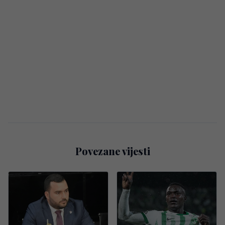
Povezane vijesti