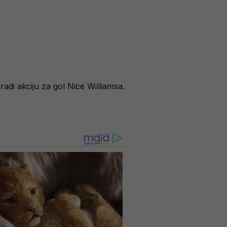
radi akciju za gol Nice Williamsa.