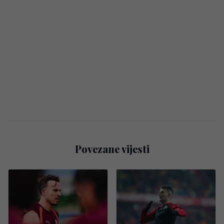
Povezane vijesti