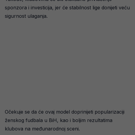
sponzora i investicija, jer će stabilnost lige donijeti veću
sigurnost ulaganja.
Očekuje se da će ovaj model doprinijeti popularizaciji
ženskog fudbala u BiH, kao i boljim rezultatima
klubova na međunarodnoj sceni.