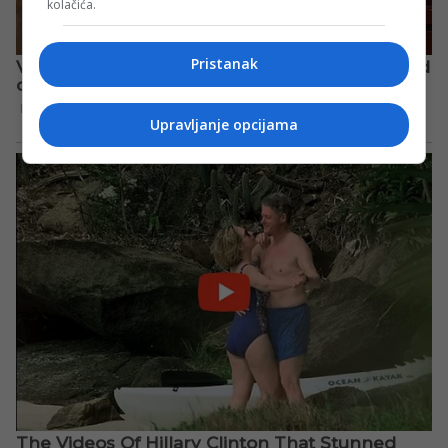
kolačića.
Pristanak
Upravljanje opcijama