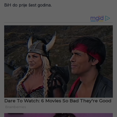
BiH do prije šest godina.