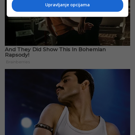
Upravljanje opcijama