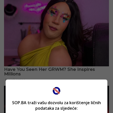
SOP.BA traži vašu dozvolu za korištenje ličnih
podataka za sljedeće: