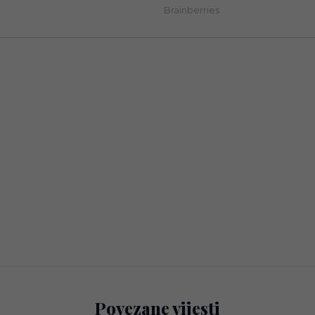
Povezane vijesti