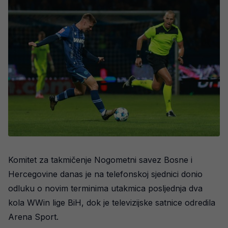
Komitet za takmičenje Nogometni savez Bosne i
Hercegovine danas je na telefonskoj sjednici donio
odluku o novim terminima utakmica posljednja dva
kola WWin lige BiH, dok je televizijske satnice odredila
Arena Sport.