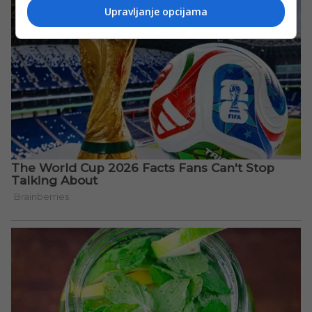
Upravljanje opcijama