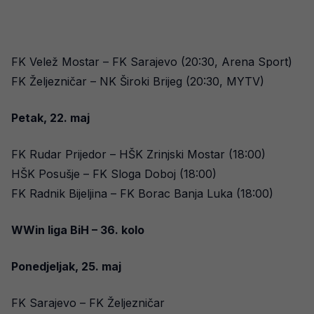
FK Velež Mostar – FK Sarajevo (20:30, Arena Sport)
FK Željezničar – NK Široki Brijeg (20:30, MYTV)
Petak, 22. maj
FK Rudar Prijedor – HŠK Zrinjski Mostar (18:00)
HŠK Posušje – FK Sloga Doboj (18:00)
FK Radnik Bijeljina – FK Borac Banja Luka (18:00)
WWin liga BiH – 36. kolo
Ponedjeljak, 25. maj
FK Sarajevo – FK Željezničar