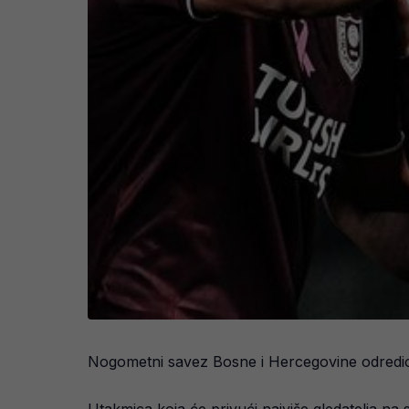
Nogometni savez Bosne i Hercegovine odredio 