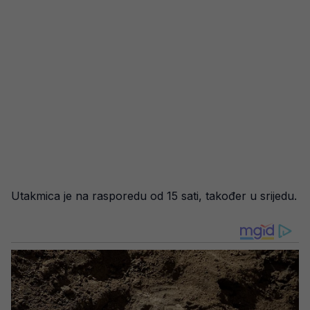
Utakmica je na rasporedu od 15 sati, također u srijedu.