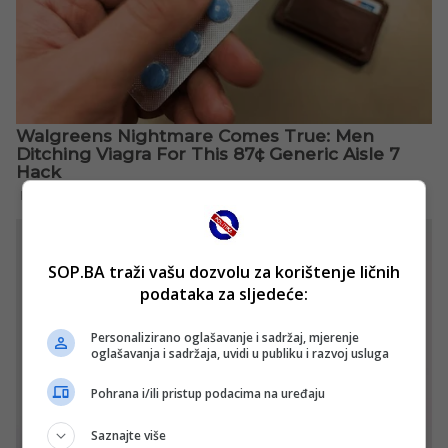
SOP.BA traži vašu dozvolu za korištenje ličnih
podataka za sljedeće:
Personalizirano oglašavanje i sadržaj, mjerenje
oglašavanja i sadržaja, uvidi u publiku i razvoj usluga
Pohrana i/ili pristup podacima na uređaju
Saznajte više