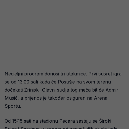
Nedjeljni program donosi tri utakmice. Prvi susret igra
se od 13:00 sati kada će Posušje na svom terenu
dočekati Zrinjski. Glavni sudija tog meča bit će Admir
Musić, a prijenos je također osiguran na Arena
Sportu.
Od 15:15 sati na stadionu Pecara sastaju se Široki