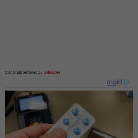
Standings provided by
Sofascore