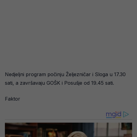
Nedjeljni program počinju Željezničar i Sloga u 17.30
sati, a završavaju GOŠK i Posušje od 19.45 sati.
Faktor