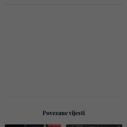
Povezane vijesti