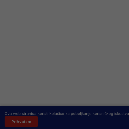
Ova web stranica koristi kolačiće za poboljšanje korisničkog iskustva
Prihvatam