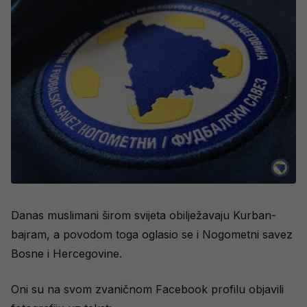
Danas muslimani širom svijeta obilježavaju Kurban-
bajram, a povodom toga oglasio se i Nogometni savez
Bosne i Hercegovine.
Oni su na svom zvaničnom Facebook profilu objavili