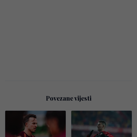
Povezane vijesti