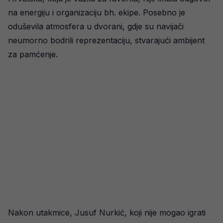
na energiju i organizaciju bh. ekipe. Posebno je
oduševila atmosfera u dvorani, gdje su navijači
neumorno bodrili reprezentaciju, stvarajući ambijent
za pamćenje.
Nakon utakmice, Jusuf Nurkić, koji nije mogao igrati