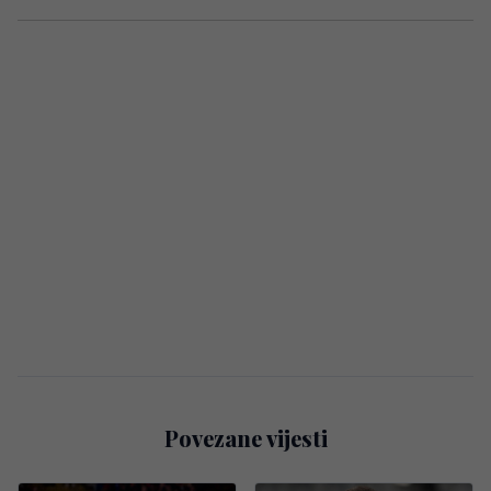
Povezane vijesti