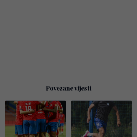
Povezane vijesti