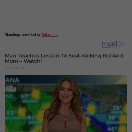
Standings provided by
Sofascore