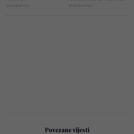
Povezane vijesti