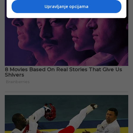
Upravljanje opcijama