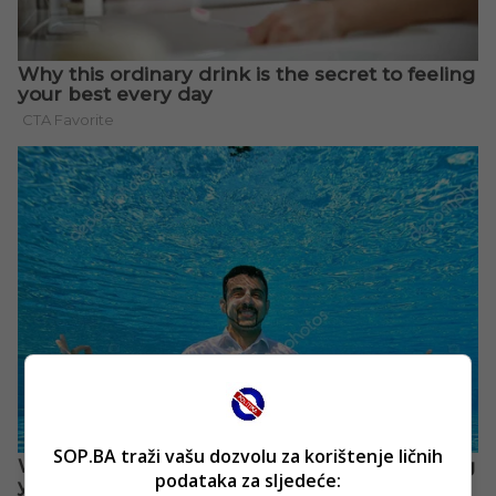
SOP.BA traži vašu dozvolu za korištenje ličnih
podataka za sljedeće: