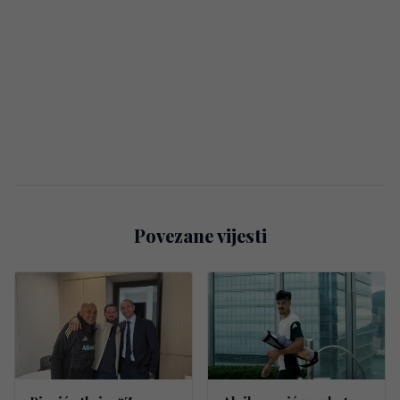
Povezane vijesti