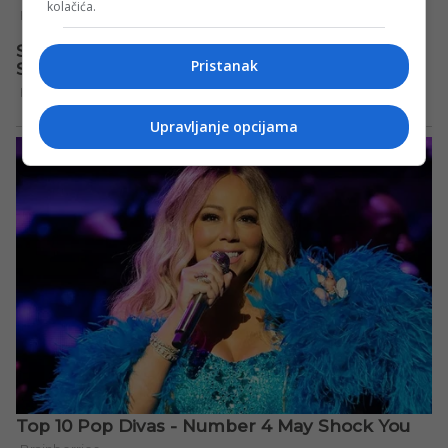
kolačića.
Pristanak
Upravljanje opcijama