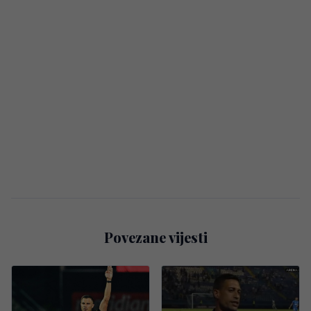
Povezane vijesti