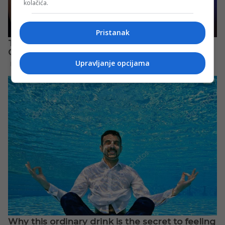
kolačića.
Pristanak
Upravljanje opcijama