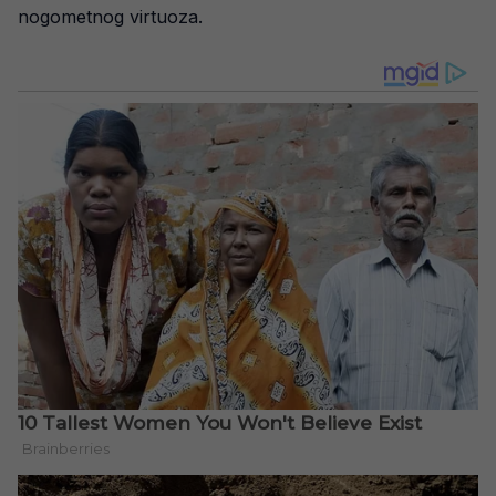
nogometnog virtuoza.