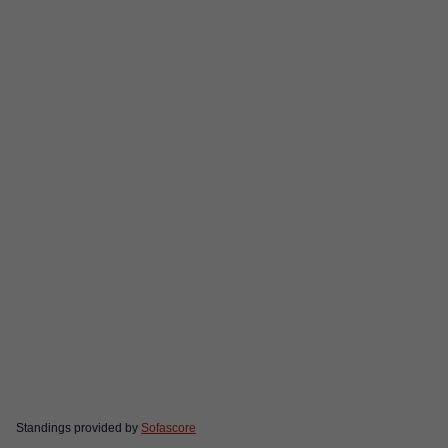
Standings provided by
Sofascore