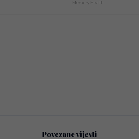
Povezane vijesti