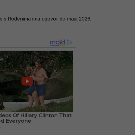
tske s Rođenima ima ugovor do maja 2026.