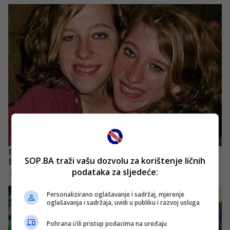
SOP.BA traži vašu dozvolu za korištenje ličnih
podataka za sljedeće:
Personalizirano oglašavanje i sadržaj, mjerenje
oglašavanja i sadržaja, uvidi u publiku i razvoj usluga
Pohrana i/ili pristup podacima na uređaju