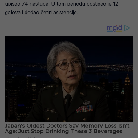
upisao 74 nastupa. U tom periodu postigao je 12
golova i dodao četiri asistencije.