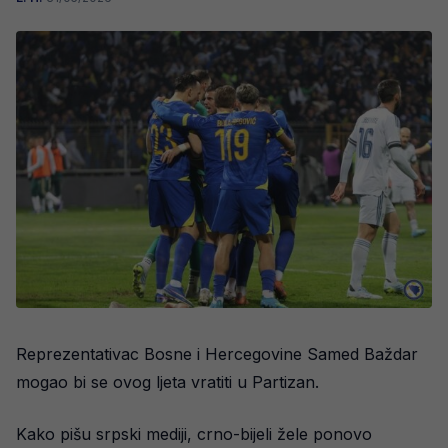
Reprezentativac Bosne i Hercegovine Samed Baždar
mogao bi se ovog ljeta vratiti u Partizan.
Kako pišu srpski mediji, crno-bijeli žele ponovo