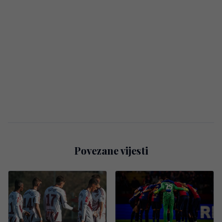
Povezane vijesti