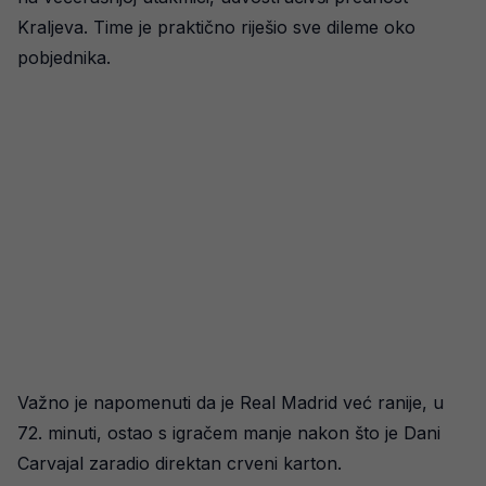
Kraljeva. Time je praktično riješio sve dileme oko
pobjednika.
Važno je napomenuti da je Real Madrid već ranije, u
72. minuti, ostao s igračem manje nakon što je Dani
Carvajal zaradio direktan crveni karton.