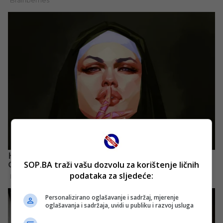
SOP.BA traži vašu dozvolu za korištenje ličnih
podataka za sljedeće:
Personalizirano oglašavanje i sadržaj, mjerenje
oglašavanja i sadržaja, uvidi u publiku i razvoj usluga