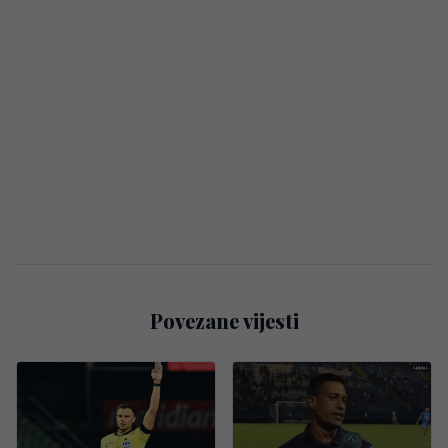
Povezane vijesti