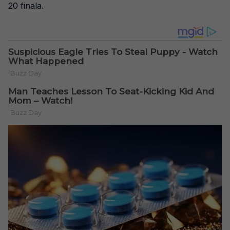
20 finala.