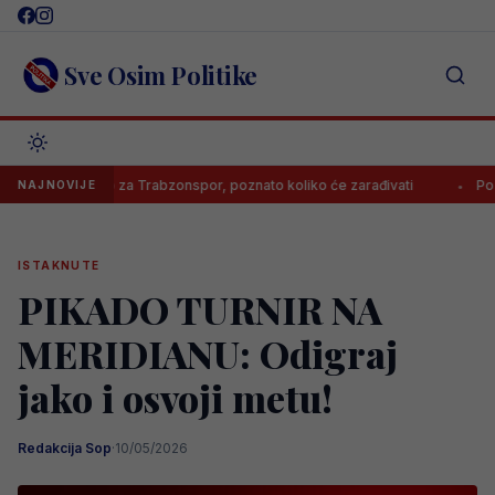
Skip
to
content
Sve Osim Politike
 potpisao za Trabzonspor, poznato koliko će zarađivati
Poznato ko
NAJNOVIJE
ISTAKNUTE
PIKADO TURNIR NA
MERIDIANU: Odigraj
jako i osvoji metu!
Redakcija Sop
·
10/05/2026