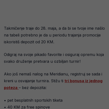
Takmičenje traje do 28. maja, a da bi se tvoje ime našlo
na tabeli potrebno je da u periodu trajanja promocije
iskoristiš depozit od 20 KM.
Odigraj na svoje pikado favorite i osiguraj opremu koja
svako druženje pretvara u ozbiljan turnir!
Ako još nemaš nalog na Meridianu, registruj se sada i
kreni u osvajanje turnira. Stižu ti
tri bonusa iz jednog
poteza
– bez depozita:
• pet besplatnih sportskih tiketa
• 40 KM za free spinove