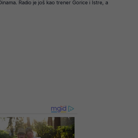
inama. Radio je još kao trener Gorice i Istre, a