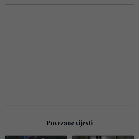
Povezane vijesti